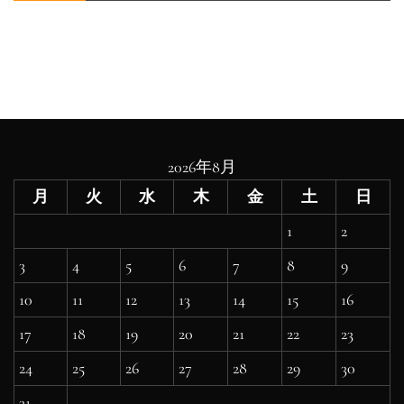
2026年8月
月
火
水
木
金
土
日
1
2
3
4
5
6
7
8
9
10
11
12
13
14
15
16
17
18
19
20
21
22
23
24
25
26
27
28
29
30
31