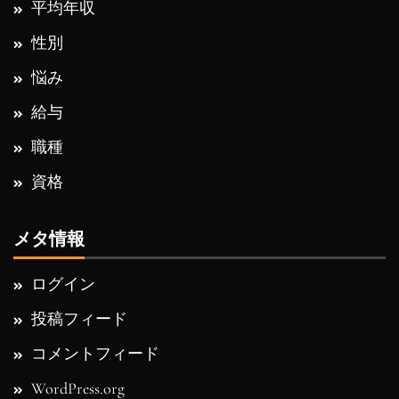
平均年収
性別
悩み
給与
職種
資格
メタ情報
ログイン
投稿フィード
コメントフィード
WordPress.org