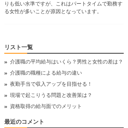
りも低い水準ですが、これはパートタイムで勤務す
る女性が多いことが原因となっています。
リスト一覧
介護職の平均給与はいくら？男性と女性の差は？
介護職の職種による給与の違い
夜勤手当で収入アップを目指せる！
現場で起こりうる問題と改善策は？
資格取得の給与面でのメリット
最近のコメント