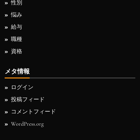
性別
悩み
給与
職種
資格
メタ情報
ログイン
投稿フィード
コメントフィード
WordPress.org