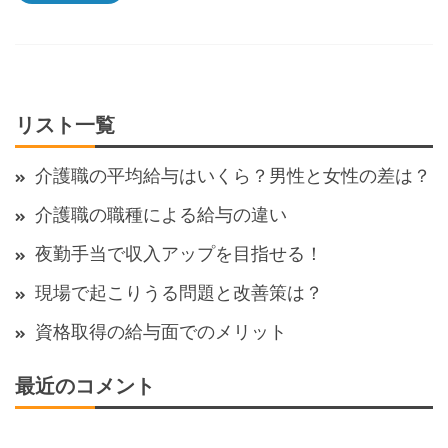
リスト一覧
介護職の平均給与はいくら？男性と女性の差は？
介護職の職種による給与の違い
夜勤手当で収入アップを目指せる！
現場で起こりうる問題と改善策は？
資格取得の給与面でのメリット
最近のコメント