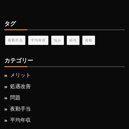
タグ
夜勤手当
平均年収
悩み
給与
資格
カテゴリー
メリット
処遇改善
問題
夜勤手当
平均年収