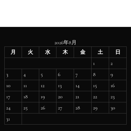
2026年8月
月
火
水
木
金
土
日
1
2
3
4
5
6
7
8
9
10
11
12
13
14
15
16
17
18
19
20
21
22
23
24
25
26
27
28
29
30
31